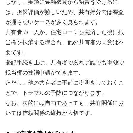
しかし、実際に金融機関から融資を受けるに
は、担保評価が難しいため、共有持分では審査
が通らないケースが多く見られます。
共有者の一人が、住宅ローンを完済した後に抵
当権を抹消する場合も、他の共有者の同意は不
要です。
登記手続き上は、共有者であれば誰でも単独で
抵当権の抹消申請ができます。
ただし、他の共有者に事前に説明をしておくこ
とで、トラブルの予防につながります。
なお、法的には自由であっても、共有関係にお
いては信頼関係の維持が大切です。