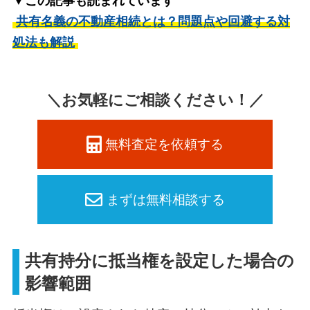
▼この記事も読まれています
共有名義の不動産相続とは？問題点や回避する対
処法も解説
＼お気軽にご相談ください！／
無料査定を依頼する
まずは無料相談する
共有持分に抵当権を設定した場合の
影響範囲