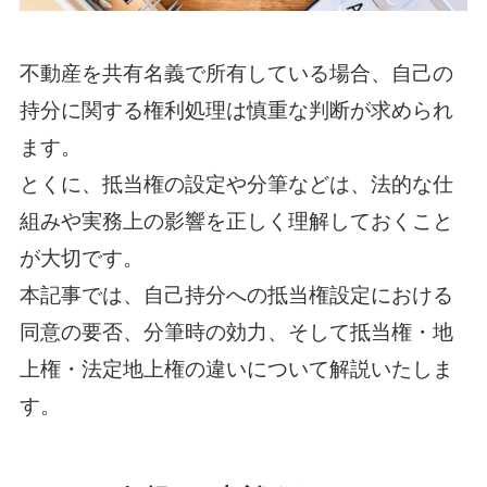
不動産を共有名義で所有している場合、自己の
持分に関する権利処理は慎重な判断が求められ
ます。
とくに、抵当権の設定や分筆などは、法的な仕
組みや実務上の影響を正しく理解しておくこと
が大切です。
本記事では、自己持分への抵当権設定における
同意の要否、分筆時の効力、そして抵当権・地
上権・法定地上権の違いについて解説いたしま
す。