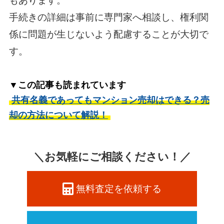
もあります。
手続きの詳細は事前に専門家へ相談し、権利関
係に問題が生じないよう配慮することが大切で
す。
▼この記事も読まれています
共有名義であってもマンション売却はできる？売
却の方法について解説！
＼お気軽にご相談ください！／
無料査定を依頼する