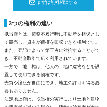
まずは無料相談する
3つの権利の違い
抵当権とは、債務不履行時に不動産を担保とし
て競売し、貸主が債権を回収できる権利です。
また、登記によって第三者に対抗することがで
き、不動産取引で広く利用されています。
一方で、地上権は、他人の土地に建物などを設
置して使用できる物権です。
売買や譲渡が自由にでき、地主の許可を得る必
要もありません。
法定地上権は、抵当権の実行により土地と建物