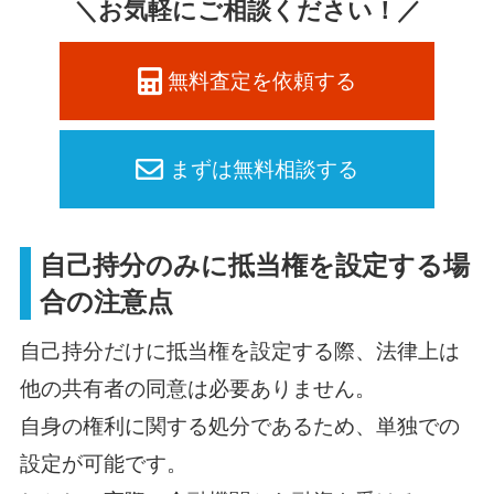
＼お気軽にご相談ください！／
無料査定を依頼する
まずは無料相談する
自己持分のみに抵当権を設定する場
合の注意点
自己持分だけに抵当権を設定する際、法律上は
他の共有者の同意は必要ありません。
自身の権利に関する処分であるため、単独での
設定が可能です。