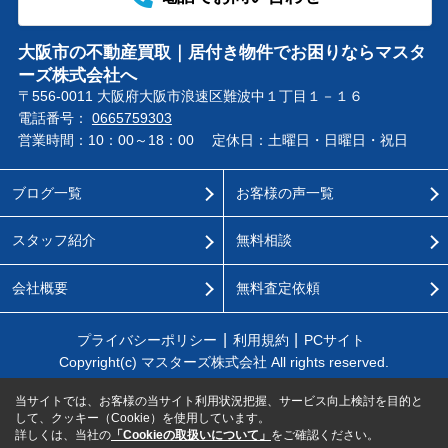
大阪市の不動産買取｜居付き物件でお困りならマスタ
ーズ株式会社へ
〒556-0011 大阪府大阪市浪速区難波中１丁目１－１６
電話番号：
0665759303
営業時間：10：00～18：00
定休日：土曜日・日曜日・祝日
ブログ一覧
お客様の声一覧
スタッフ紹介
無料相談
会社概要
無料査定依頼
プライバシーポリシー
利用規約
PCサイト
Copyright(c) マスターズ株式会社 All rights reserved.
当サイトでは、お客様の当サイト利用状況把握、サービス向上検討を目的と
して、クッキー（Cookie）を使用しています。
詳しくは、当社の
「Cookieの取扱いについて」
をご確認ください。