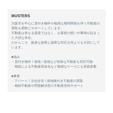
MUSTERS
大阪市を中心に居付き物件や複雑な権利関係を伴う不動産の
買取を柔軟にサポートしています。
不動産は単なる資産ではなく、お客様の想いや事情が詰まっ
た大切な存在。
だからこそ、親身な姿勢と誠実な対応を何よりも大切にして
います。
■強み
・居付き物件 / 借地 / 底地など特殊な不動産も対応可能
・相続による不動産現金化など複雑なケースにも実績多数
■事業
・アパート / 文化住宅 / 借地権付き不動産の買取
・相続不動産や問題解決型の不動産売却サポート