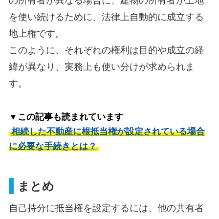
の所有者が異なる場合に、建物の所有者が土地
を使い続けるために、法律上自動的に成立する
地上権です。
このように、それぞれの権利は目的や成立の経
緯が異なり、実務上も使い分けが求められま
す。
▼この記事も読まれています
相続した不動産に根抵当権が設定されている場合
に必要な手続きとは？
まとめ
自己持分に抵当権を設定するには、他の共有者