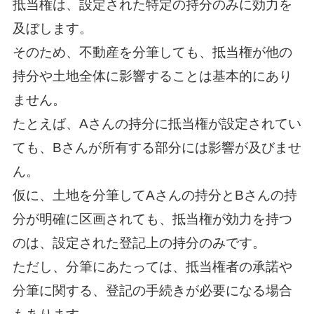
抵当権は、設定された特定の持分のみに効力を
及ぼします。
そのため、不動産を分筆しても、抵当権が他の
持分や土地全体に影響することは基本的にあり
ません。
たとえば、Aさんの持分に抵当権が設定されてい
ても、Bさんが所有する部分には影響が及びませ
ん。
仮に、土地を分筆してAさんの持分とBさんの持
分が明確に区画されても、抵当権が効力を持つ
のは、設定された登記上の持分のみです。
ただし、分筆にあたっては、抵当権者の承諾や
分筆に関する、登記の手続きが必要になる場合