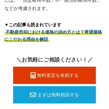
には、「法定耐用年数」や「経済的耐用年数」
などが考慮されます。
▼この記事も読まれています
不動産売却における価格の決め方とは？希望価格
にこだわる理由を解説
＼お気軽にご相談ください！／
無料査定を依頼する
まずは無料相談する