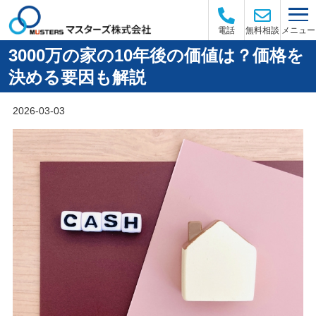
メニュー
電話
無料相談
3000万の家の10年後の価値は？価格を
決める要因も解説
2026-03-03