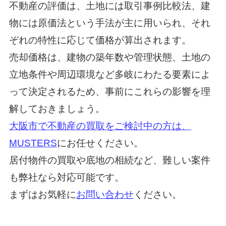
不動産の評価は、土地には取引事例比較法、建
物には原価法という手法が主に用いられ、それ
ぞれの特性に応じて価格が算出されます。
売却価格は、建物の築年数や管理状態、土地の
立地条件や周辺環境など多岐にわたる要素によ
って決定されるため、事前にこれらの影響を理
解しておきましょう。
大阪市で不動産の買取をご検討中の方は、
MUSTERS
にお任せください。
居付物件の買取や底地の相続など、難しい案件
も弊社なら対応可能です。
まずはお気軽に
お問い合わせ
ください。