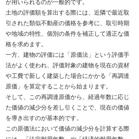
が用いられるのが一般的です。
土地の評価額を算出する際には、近隣で最近取
引された類似不動産の価格を参考に、取引時期
や地域の特性、個別の条件を補正して適正な価
格を求めます。
一方、建物の評価には「原価法」という評価手
法がよく使われ、評価対象の建物を現在の資材
や工費で新しく建築した場合にかかる「再調達
原価」を算定することから始まります。
そして、この再調達原価から、経過年数に応じ
た価値の減少分を差し引くことで、現在の価値
を導き出すのが基本的です。
この原価法において価値の減少分を計算する際