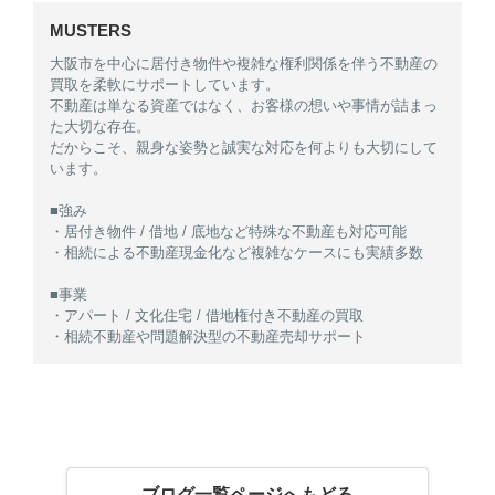
MUSTERS
大阪市を中心に居付き物件や複雑な権利関係を伴う不動産の
買取を柔軟にサポートしています。
不動産は単なる資産ではなく、お客様の想いや事情が詰まっ
た大切な存在。
だからこそ、親身な姿勢と誠実な対応を何よりも大切にして
います。
■強み
・居付き物件 / 借地 / 底地など特殊な不動産も対応可能
・相続による不動産現金化など複雑なケースにも実績多数
■事業
・アパート / 文化住宅 / 借地権付き不動産の買取
・相続不動産や問題解決型の不動産売却サポート
ブログ一覧ページへもどる