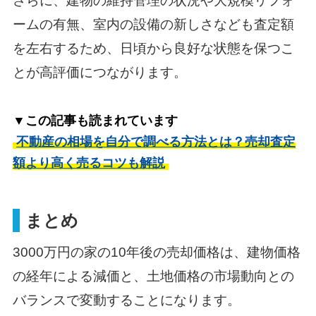
さらに、建物の維持管理の状況や大規模リフォ
ームの有無、室内の設備の新しさなども査定額
を左右するため、日頃から良好な状態を保つこ
とが高評価につながります。
▼この記事も読まれています
不動産の相場を自分で調べる方法とは？売却査定
額より高く売るコツも解説
まとめ
3000万円の家の10年後の売却価格は、建物価格
の経年による減価と、土地価格の市場動向との
バランスで変動することになります。