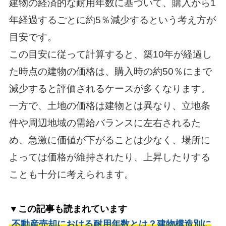
建物の経済的な耐用年数に基づいて、購入から1
年経過するごとに約5％減少するという考え方が
目安です。
この目安に従って計算すると、築10年が経過し
た時点の建物の価格は、購入時の約50％にまで
減少すると評価されるケースが多くなります。
一方で、土地の価格は建物とは異なり、立地条
件や周辺地域の需給バランスに左右されるた
め、急激に価値が下がることは少なく、場所に
よっては価格が維持されたり、上昇したりする
ことも十分に考えられます。
▼この記事も読まれています
不動産売却における耐用年数とは？建物構造別に