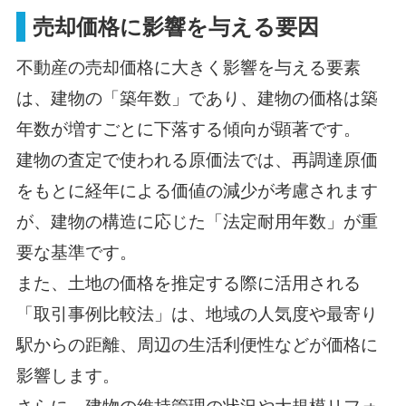
売却価格に影響を与える要因
不動産の売却価格に大きく影響を与える要素
は、建物の「築年数」であり、建物の価格は築
年数が増すごとに下落する傾向が顕著です。
建物の査定で使われる原価法では、再調達原価
をもとに経年による価値の減少が考慮されます
が、建物の構造に応じた「法定耐用年数」が重
要な基準です。
また、土地の価格を推定する際に活用される
「取引事例比較法」は、地域の人気度や最寄り
駅からの距離、周辺の生活利便性などが価格に
影響します。