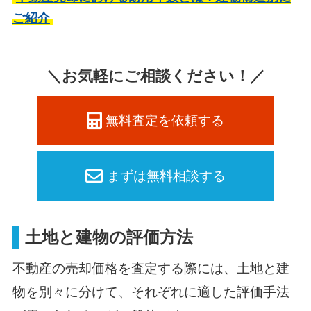
ご紹介
＼お気軽にご相談ください！／
無料査定を依頼する
まずは無料相談する
土地と建物の評価方法
不動産の売却価格を査定する際には、土地と建
物を別々に分けて、それぞれに適した評価手法