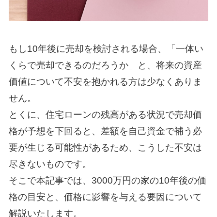
もし10年後に売却を検討される場合、「一体い
くらで売却できるのだろうか」と、将来の資産
価値について不安を抱かれる方は少なくありま
せん。
とくに、住宅ローンの残高がある状況で売却価
格が予想を下回ると、差額を自己資金で補う必
要が生じる可能性があるため、こうした不安は
尽きないものです。
そこで本記事では、3000万円の家の10年後の価
格の目安と、価格に影響を与える要因について
解説いたします。