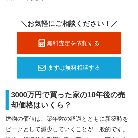
＼お気軽にご相談ください！／
無料査定を依頼する
まずは無料相談する
3000万円で買った家の10年後の売
却価格はいくら？
建物の価値は、築年数の経過とともに新築時を
ピークとして減少していくことが一般的です。