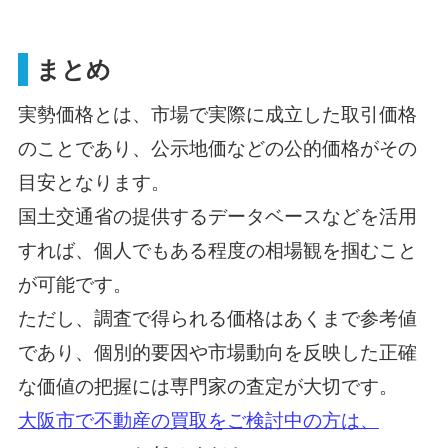
まとめ
実勢価格とは、市場で実際に成立した取引価格
のことであり、公示地価などの公的価格がその
目安となります。
国土交通省の提供するデータベースなどを活用
すれば、個人でもある程度の相場観を掴むこと
が可能です。
ただし、調査で得られる価格はあくまで参考値
であり、個別的要因や市場動向を反映した正確
な価値の把握には専門家の査定が大切です。
大阪市で不動産の買取をご検討中の方は、