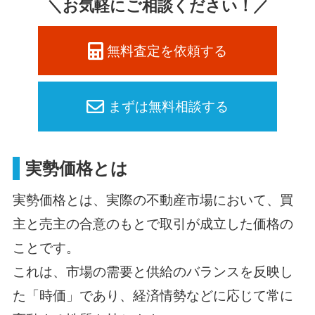
＼お気軽にご相談ください！／
無料査定を依頼する
まずは無料相談する
実勢価格とは
実勢価格とは、実際の不動産市場において、買
主と売主の合意のもとで取引が成立した価格の
ことです。
これは、市場の需要と供給のバランスを反映し
た「時価」であり、経済情勢などに応じて常に