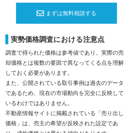
まずは無料相談する
実勢価格調査における注意点
調査で得られた価格は参考値であり、実際の売
却価格とは複数の要因で異なってくる点を理解
しておく必要があります。
また、公開されている取引事例は過去のデータ
であるため、現在の市場動向を完全に反映して
いるわけではありません。
不動産情報サイトに掲載されている「売り出し
価格」は、売主の希望が反映された設定であ