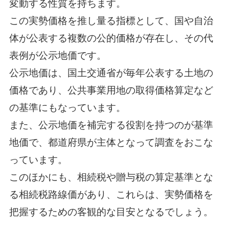
変動する性質を持ちます。
この実勢価格を推し量る指標として、国や自治
体が公表する複数の公的価格が存在し、その代
表例が公示地価です。
公示地価は、国土交通省が毎年公表する土地の
価格であり、公共事業用地の取得価格算定など
の基準にもなっています。
また、公示地価を補完する役割を持つのが基準
地価で、都道府県が主体となって調査をおこな
っています。
このほかにも、相続税や贈与税の算定基準とな
る相続税路線価があり、これらは、実勢価格を
把握するための客観的な目安となるでしょう。