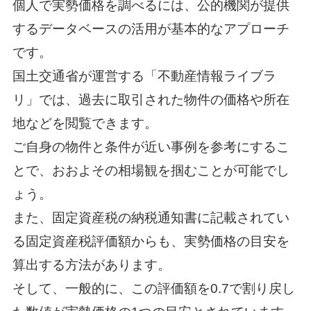
個人で実勢価格を調べるには、公的機関が提供
するデータベースの活用が基本的なアプローチ
です。
国土交通省が運営する「不動産情報ライブラ
リ」では、過去に取引された物件の価格や所在
地などを閲覧できます。
ご自身の物件と条件が近い事例を参考にするこ
とで、おおよその相場観を掴むことが可能でし
ょう。
また、固定資産税の納税通知書に記載されてい
る固定資産税評価額からも、実勢価格の目安を
算出する方法があります。
そして、一般的に、この評価額を0.7で割り戻し