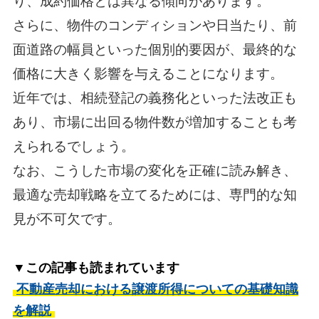
り、成約価格とは異なる傾向があります。
さらに、物件のコンディションや日当たり、前
面道路の幅員といった個別的要因が、最終的な
価格に大きく影響を与えることになります。
近年では、相続登記の義務化といった法改正も
あり、市場に出回る物件数が増加することも考
えられるでしょう。
なお、こうした市場の変化を正確に読み解き、
最適な売却戦略を立てるためには、専門的な知
見が不可欠です。
▼この記事も読まれています
不動産売却における譲渡所得についての基礎知識
を解説