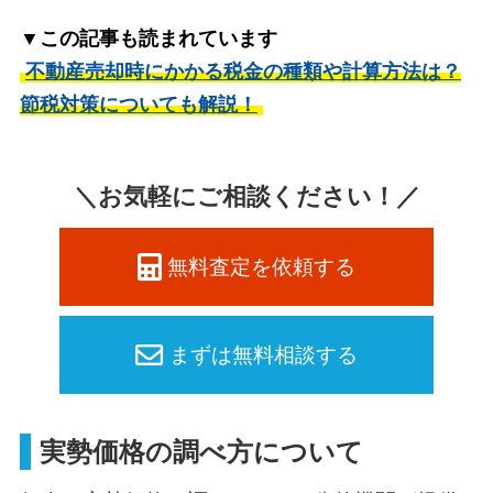
▼この記事も読まれています
不動産売却時にかかる税金の種類や計算方法は？
節税対策についても解説！
＼お気軽にご相談ください！／
無料査定を依頼する
まずは無料相談する
実勢価格の調べ方について