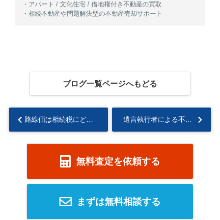
・アパート / 文化住宅 / 借地権付き不動産の買取
・相続不動産や問題解決型の不動産売却サポート
ブログ一覧ページへもどる
路線価は相続税にどう影響する？計算方法や評価額の決め方も解説...
遺言執行者による不動産売却の流れは？相続登記や解任方法も解説...
無料査定を依頼する
まずは無料相談する