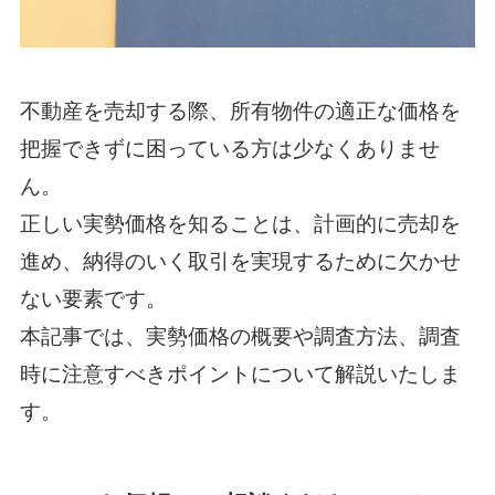
不動産を売却する際、所有物件の適正な価格を
把握できずに困っている方は少なくありませ
ん。
正しい実勢価格を知ることは、計画的に売却を
進め、納得のいく取引を実現するために欠かせ
ない要素です。
本記事では、実勢価格の概要や調査方法、調査
時に注意すべきポイントについて解説いたしま
す。