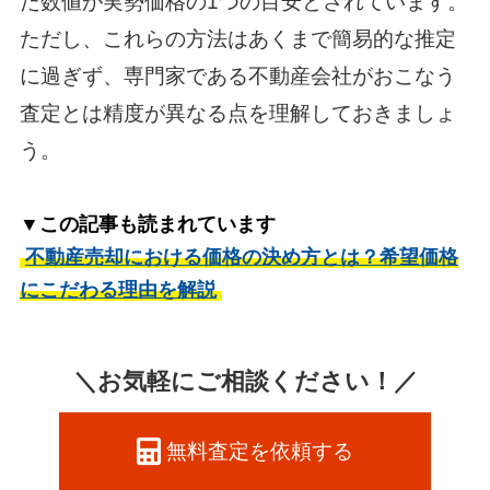
た数値が実勢価格の1つの目安とされています。
ただし、これらの方法はあくまで簡易的な推定
に過ぎず、専門家である不動産会社がおこなう
査定とは精度が異なる点を理解しておきましょ
う。
▼この記事も読まれています
不動産売却における価格の決め方とは？希望価格
にこだわる理由を解説
＼お気軽にご相談ください！／
無料査定を依頼する